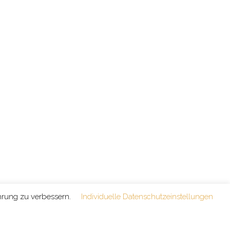
ahrung zu verbessern.
Individuelle Datenschutzeinstellungen