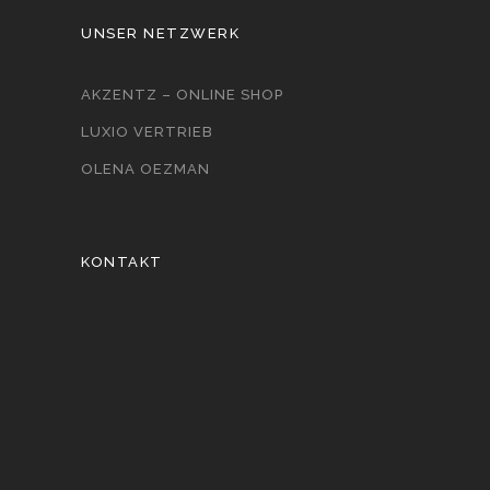
UNSER NETZWERK
AKZENTZ – ONLINE SHOP
LUXIO VERTRIEB
OLENA OEZMAN
KONTAKT