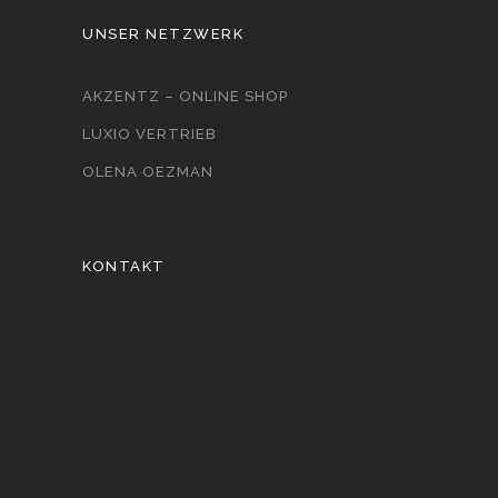
UNSER NETZWERK
AKZENTZ – ONLINE SHOP
LUXIO VERTRIEB
OLENA OEZMAN
KONTAKT