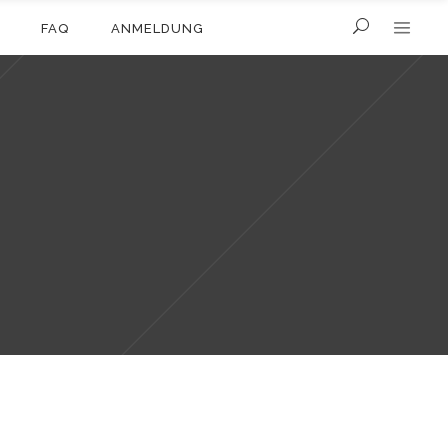
FAQ
ANMELDUNG