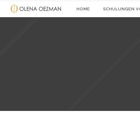
HOME
SCHULUNGEN V