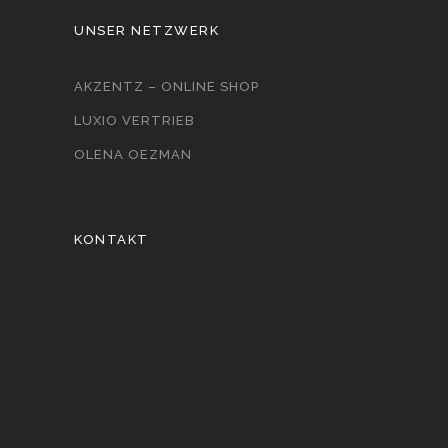
UNSER NETZWERK
AKZENTZ – ONLINE SHOP
LUXIO VERTRIEB
OLENA OEZMAN
KONTAKT