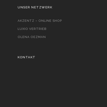
UNSER NETZWERK
AKZENTZ – ONLINE SHOP
LUXIO VERTRIEB
OLENA OEZMAN
KONTAKT