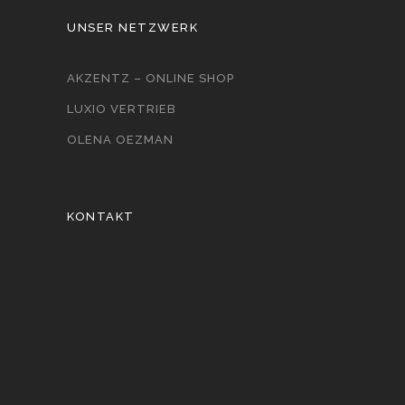
UNSER NETZWERK
AKZENTZ – ONLINE SHOP
LUXIO VERTRIEB
OLENA OEZMAN
KONTAKT