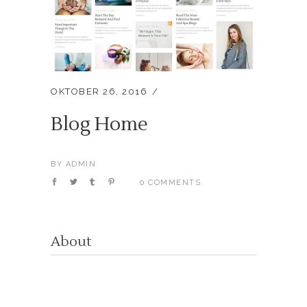
OKTOBER 26, 2016
Blog Home
BY
ADMIN
0 COMMENTS
About