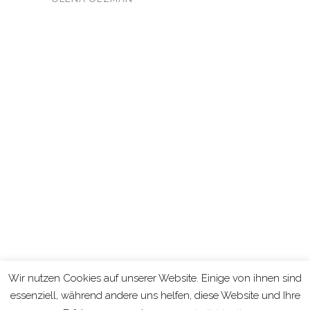
KONTAKT
Wir nutzen Cookies auf unserer Website. Einige von ihnen sind
essenziell, während andere uns helfen, diese Website und Ihre