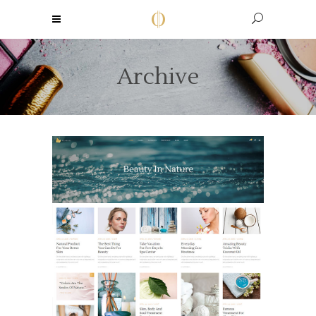
Archive